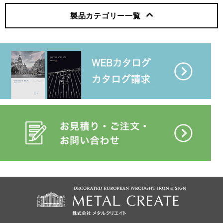
製品カテゴリー
一覧