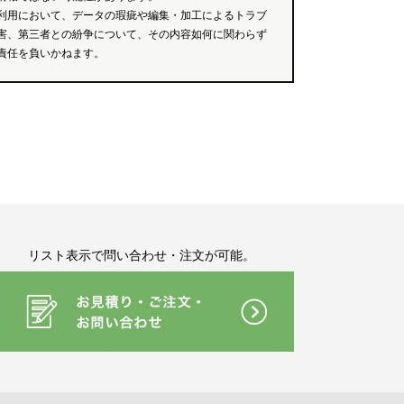
利用において、データの瑕疵や編集・加工によるトラブ
害、第三者との紛争について、その内容如何に関わらず
責任を負いかねます。
リスト表示で問い合わせ・注文が可能。