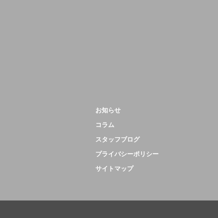
お知らせ
コラム
スタッフブログ
プライバシーポリシー
サイトマップ