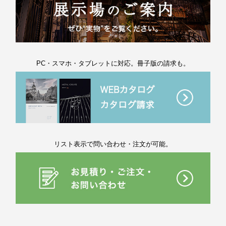
PC・スマホ・タブレットに対応。冊子版の請求も。
リスト表示で問い合わせ・注文が可能。