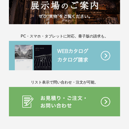
PC・スマホ・タブレットに対応。冊子版の請求も。
リスト表示で問い合わせ・注文が可能。