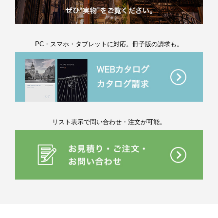
PC・スマホ・タブレットに対応。冊子版の請求も。
リスト表示で問い合わせ・注文が可能。