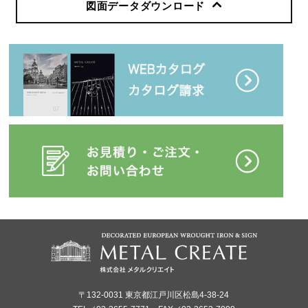
図面データダウンロード
〒132-0031 東京都江戸川区松島4-38-24