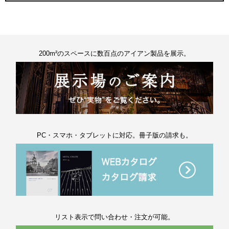
200m²のスペースに数百点のアイアン製品を展示。
PC・スマホ・タブレットに対応。冊子版の請求も。
リスト表示で問い合わせ・注文が可能。