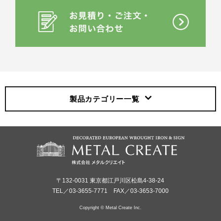
製品カテゴリー
一覧
〒132-0031 東京都江戸川区松島4-38-24
TEL／03-3655-7771 FAX／03-3653-7000
Copyright © Metal Create Inc.