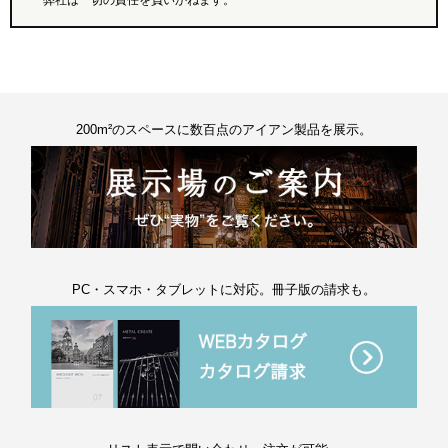
弊社は一切の責任を負いかねます。
200m²のスペースに数百点のアイアン製品を展示。
PC・スマホ・タブレットに対応。冊子版の請求も。