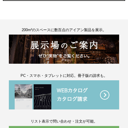
200m²のスペースに数百点のアイアン製品を展示。
PC・スマホ・タブレットに対応。冊子版の請求も。
リスト表示で問い合わせ・注文が可能。