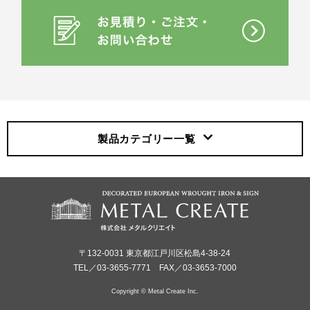
製品カテゴリー
一覧
〒132-0031 東京都江戸川区松島4-38-24
TEL／03-3655-7771 FAX／03-3653-7000
Copyright © Metal Create Inc.