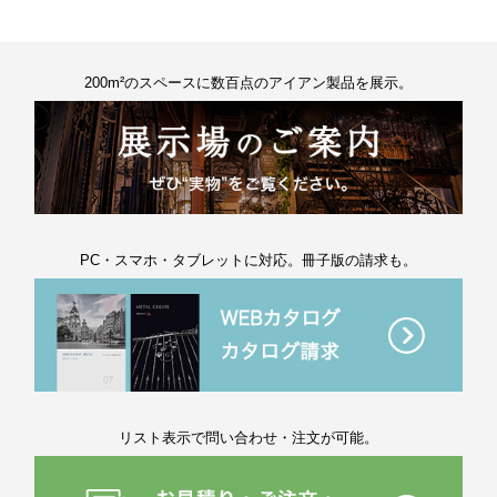
200m²のスペースに数百点のアイアン製品を展示。
PC・スマホ・タブレットに対応。冊子版の請求も。
リスト表示で問い合わせ・注文が可能。