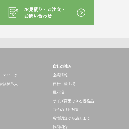
自社の強み
ーマパーク
企業情報
会福祉法人
自社生産工場
展示場
サイズ変更できる規格品
万全のサビ対策
現地調査から施工まで
技術紹介