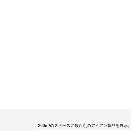
200m²のスペースに数百点のアイアン製品を展示