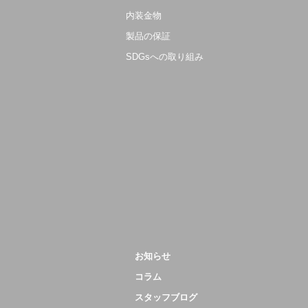
内装金物
製品の保証
SDGsへの取り組み
お知らせ
コラム
スタッフブログ