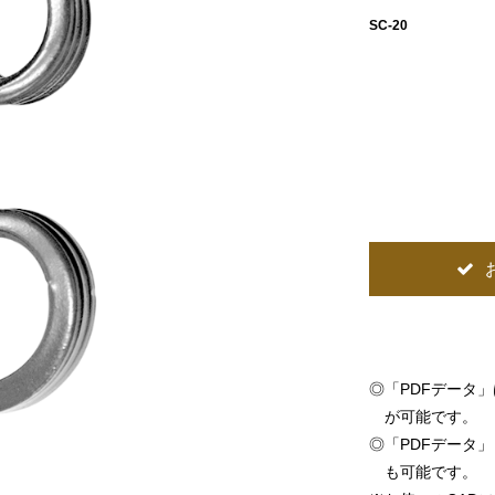
SC-20
◎
「PDFデータ
が可能です。
◎
「PDFデータ」「
も可能です。