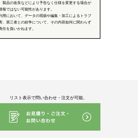
、製品の改良などにより予告なく仕様を変更する場合が
情報ではない可能性があります。
利用において、データの瑕疵や編集・加工によるトラブ
害、第三者との紛争について、その内容如何に関わらず
責任を負いかねます。
リスト表示で問い合わせ・注文が可能。