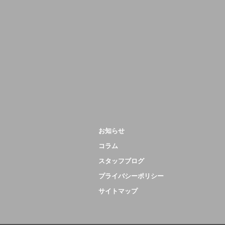
お知らせ
コラム
スタッフブログ
プライバシーポリシー
サイトマップ