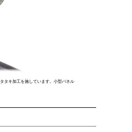
はタタキ加工を施しています。小型パネル