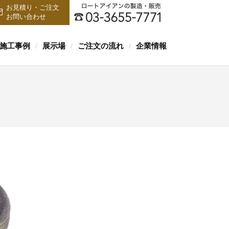
お見積り・ご注文
お問い合わせ
施工事例
展示場
ご注文の流れ
企業情報
/
/
/