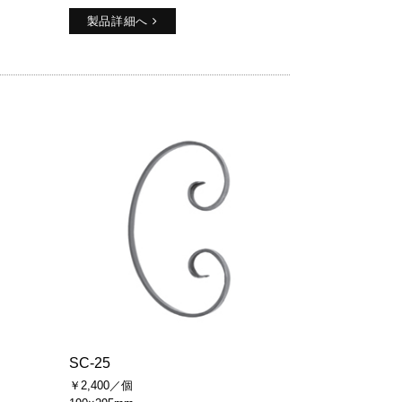
製品詳細へ
SC-25
￥2,400／個