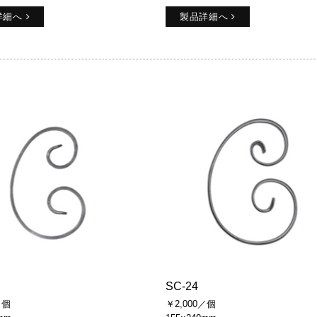
詳細へ
製品詳細へ
SC-24
／個
￥2,000／個