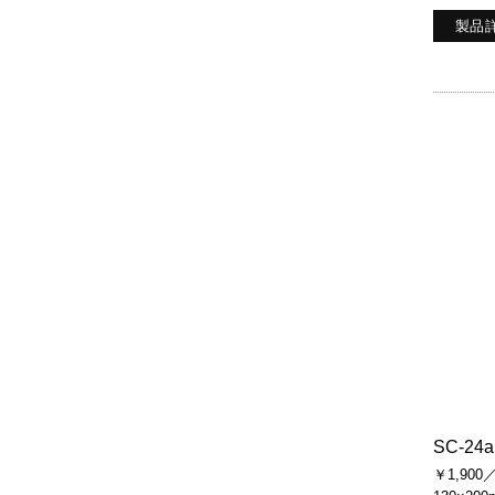
製品
SC-24a
￥1,900