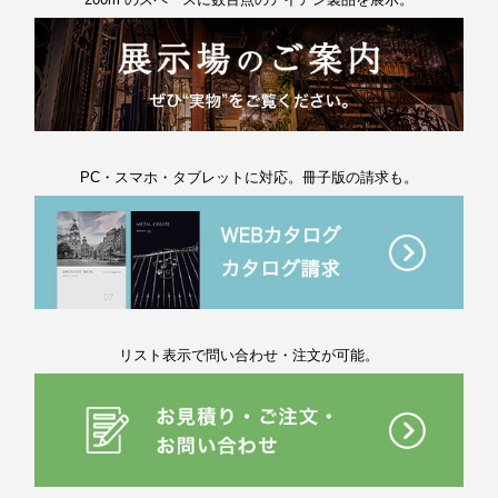
PC・スマホ・タブレットに対応。冊子版の請求も。
リスト表示で問い合わせ・注文が可能。