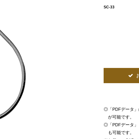
SC-33
◎
「PDFデータ
が可能です。
◎
「PDFデータ」「
も可能です。