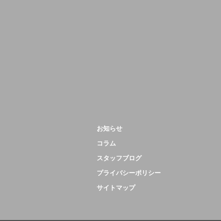
お知らせ
コラム
スタッフブログ
プライバシーポリシー
サイトマップ