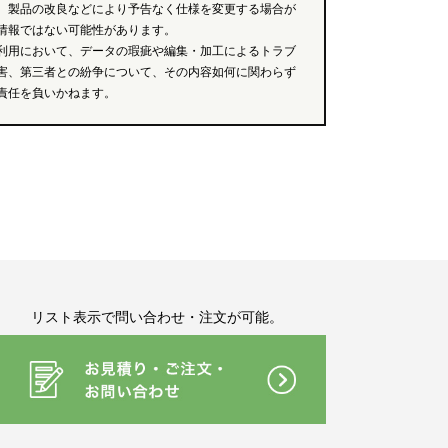
、製品の改良などにより予告なく仕様を変更する場合が
情報ではない可能性があります。
利用において、データの瑕疵や編集・加工によるトラブ
害、第三者との紛争について、その内容如何に関わらず
責任を負いかねます。
リスト表示で問い合わせ・注文が可能。