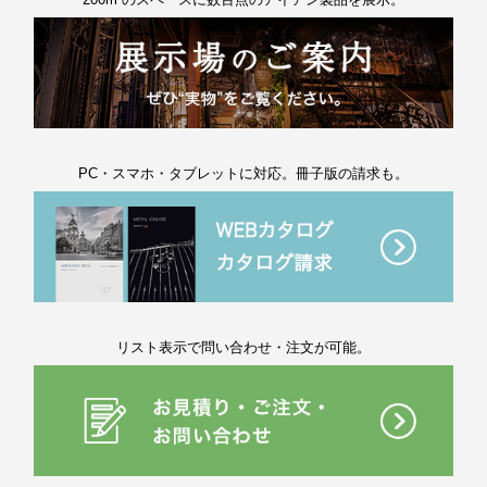
PC・スマホ・タブレットに対応。冊子版の請求も。
リスト表示で問い合わせ・注文が可能。