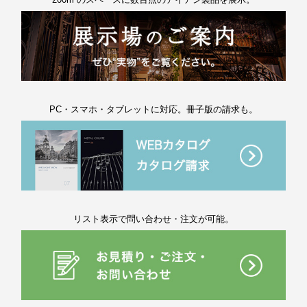
PC・スマホ・タブレットに対応。冊子版の請求も。
リスト表示で問い合わせ・注文が可能。