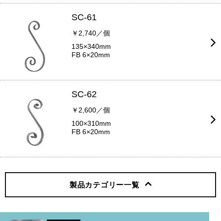
SC-61
￥2,740／個
135×340mm
FB 6×20mm
SC-62
￥2,600／個
100×310mm
FB 6×20mm
製品カテゴリー
一覧