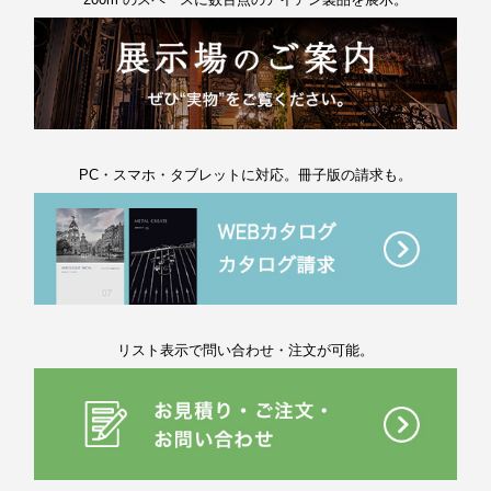
PC・スマホ・タブレットに対応。冊子版の請求も。
リスト表示で問い合わせ・注文が可能。