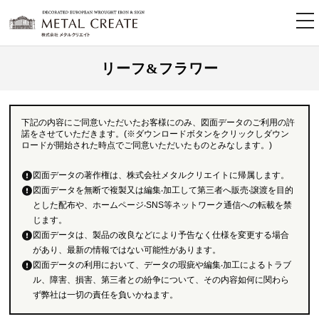
tog
nav
リーフ&フラワー
下記の内容にご同意いただいたお客様にのみ、図面データのご利用の許
諾をさせていただきます。(※ダウンロードボタンをクリックしダウン
ロードが開始された時点でご同意いただいたものとみなします。)
図面データの著作権は、株式会社メタルクリエイトに帰属します。
図面データを無断で複製又は編集‧加工して第三者へ販売‧譲渡を目的
とした配布や、ホームページ‧SNS等ネットワーク通信への転載を禁
じます。
図面データは、製品の改良などにより予告なく仕様を変更する場合
があり、最新の情報ではない可能性があります。
図面データの利用において、データの瑕疵や編集‧加工によるトラブ
ル、障害、損害、第三者との紛争について、その内容如何に関わら
ず弊社は一切の責任を負いかねます。