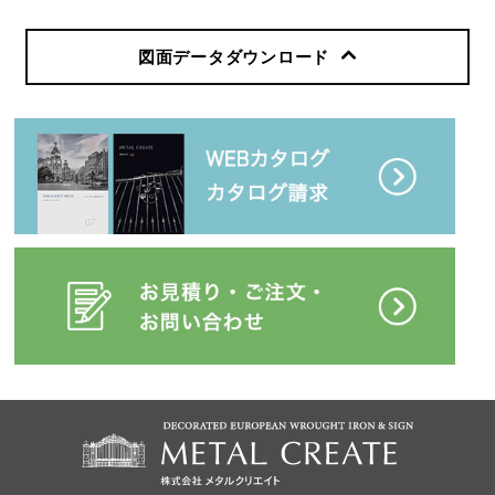
図面データダウンロード