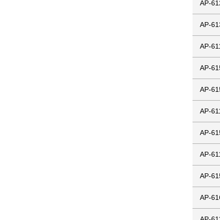
AP-61
AP-61
AP-61
AP-61
AP-61
AP-61
AP-61
AP-61
AP-61
AP-61
AP-61