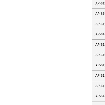
AP-61
AP-61
AP-61
AP-61
AP-61
AP-61
AP-61
AP-61
AP-61
AP-61