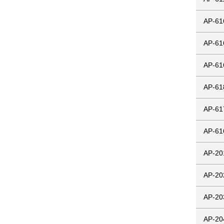
AP-61
AP-61
AP-61
AP-61
AP-61
AP-61
AP-20
AP-20
AP-20
AP-20