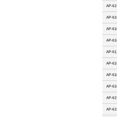
AP-61
AP-61
AP-61
AP-61
AP-61
AP-61
AP-61
AP-61
AP-61
AP-61