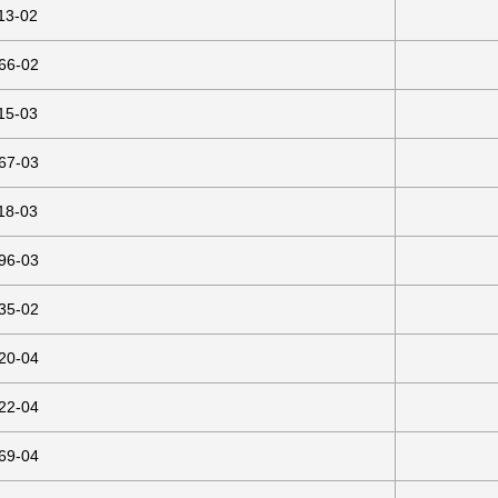
13-02
66-02
15-03
67-03
18-03
96-03
35-02
20-04
22-04
69-04