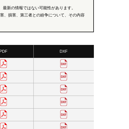
、最新の情報ではない可能性があります。
障害、損害、第三者との紛争について、その内容
PDF
DXF