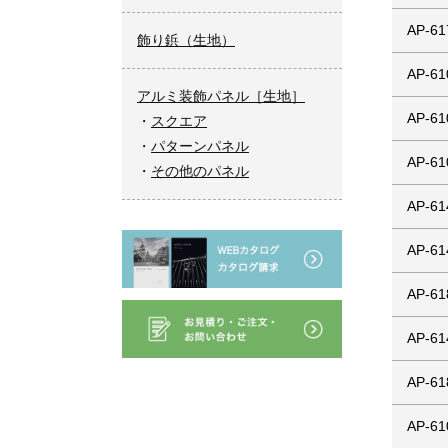
AP-61
飾り鋲（生地）
AP-61
アルミ装飾パネル［生地］
AP-61
スクエア
パターンパネル
AP-61
その他のパネル
AP-61
AP-61
AP-61
AP-61
AP-61
AP-61