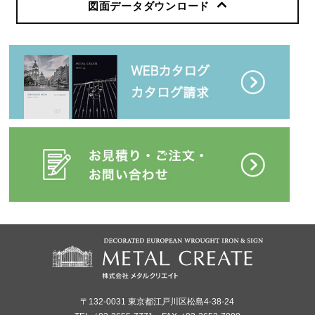
図面データダウンロード
〒132-0031 東京都江戸川区松島4-38-24