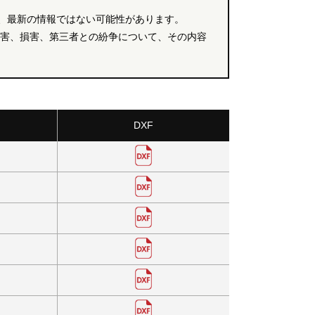
、最新の情報ではない可能性があります。
障害、損害、第三者との紛争について、その内容
DXF