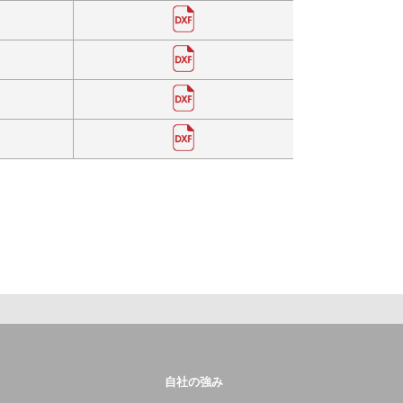
自社の強み