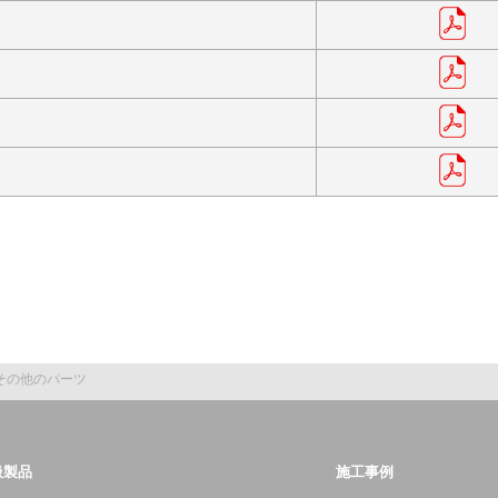
その他のパーツ
扱製品
施工事例