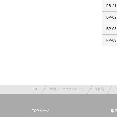
FB-21
BP-02
BP-03
FP-09
TOP
図面データダウンロード
部材品
TOPページ
取