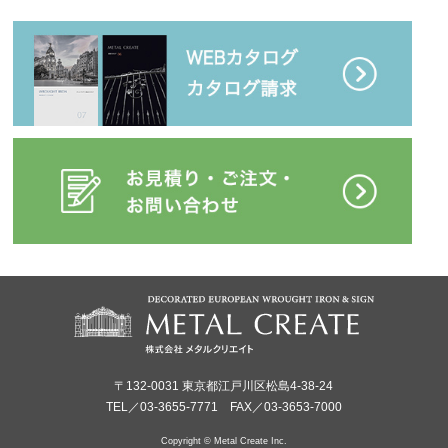
〒132-0031 東京都江戸川区松島4-38-24
TEL／03-3655-7771 FAX／03-3653-7000
Copyright © Metal Create Inc.