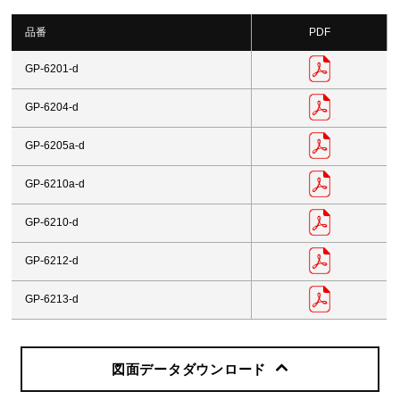
品番
PDF
GP-6201-d
GP-6204-d
GP-6205a-d
GP-6210a-d
GP-6210-d
GP-6212-d
GP-6213-d
図面データダウンロード